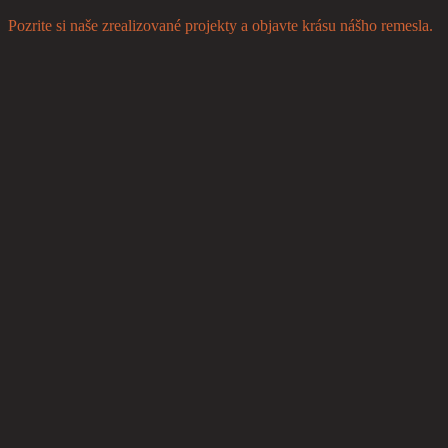
Pozrite si naše zrealizované projekty a objavte krásu nášho remesla.